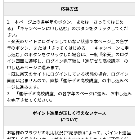
応募方法
1. 本ページ上の各学年のボタン、 または「さっそくはじめ
る」「キャンペーンに申し込む」のボタンをクリックしてくだ
さい。
・楽天のサイトにログインしていない状態で本ページ上の各学
年のボタン、 または「さっそくはじめる」「キャンペーンに申
し込む」のボタンをクリックした場合は、一度『楽天』のログ
イン画面に遷移し、ログイン完了後に「進研ゼミ高校講座」の
申し込みページに進みます。
・既に楽天のサイトにログインしている状態の場合、ログイン
画面は出ませんので、直接「進研ゼミ高校講座」の申し込みペ
ージに進みます。
2. 「進研ゼミ高校講座」の各学年のページに進み、お申し込み
を完了させてください。
ポイント進呈が正しく行えないケース
について
お客様のブラウザの利用状況(下記参照)によって、ポイント進呈