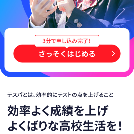
さっそくはじめる