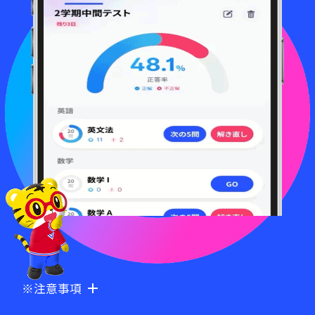
※注意事項