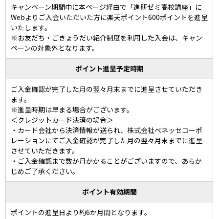
キャンペーン期間中に本ページ経由で「進研ゼミ高校講座」に
Webよりご入会いただいた方に楽天ポイント600ポイントを進呈
いたします。
※お友だち・ごきょうだい紹介制度を利用した入会は、キャン
ペーンの対象外となります。
ポイント進呈予定時期
ご入金確認が完了した月の翌々月末までに進呈させていただき
ます。
※進呈時期は早まる場合がございます。
＜クレジットカード決済の場合＞
・カード会社から決済情報が送られ、株式会社ベネッセコーポ
レーションにてご入金確認が完了した月の翌々月末までに進呈
させていただきます。
・ご入金確認まで数か月かかることがございますので、あらか
じめご了承ください。
ポイント有効期間
ポイントの進呈日より約6か月間となります。