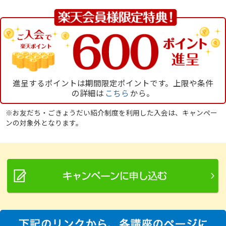
進呈するポイントは期間限定ポイントです。上限や条件
の詳細は
こちら
から。
※お友だち・ごきょうだい紹介制度を利用した入会は、キャンペー
ンの対象外となります。