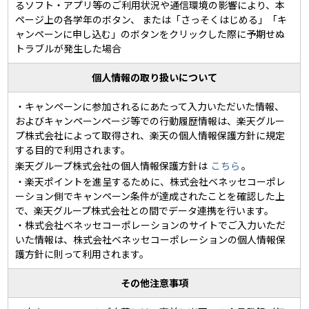
るソフト・アプリ等のご利用状況や通信環境の影響により、本
ページ上の各学年のボタン、 または「さっそくはじめる」「キ
ャンペーンに申し込む」のボタンをクリックした際に予期せぬ
トラブルが発生した場合
個人情報の取り扱いについて
・キャンペーンに参加されるにあたって入力いただいた情報、
およびキャンペーンページ等での行動履歴情報は、楽天グルー
プ株式会社によって取得され、楽天の個人情報保護方針に規定
する目的で利用されます。
楽天グループ株式会社の個人情報保護方針は
こちら
。
・楽天ポイントを進呈するために、株式会社ベネッセコーポレ
ーション側でキャンペーン条件が達成されたことを確認した上
で、楽天グループ株式会社との間でデータ連携を行います。
・株式会社ベネッセコーポレーションのサイトでご入力いただ
いた情報は、株式会社ベネッセコーポレーションの個人情報保
護方針に則って利用されます。
その他注意事項