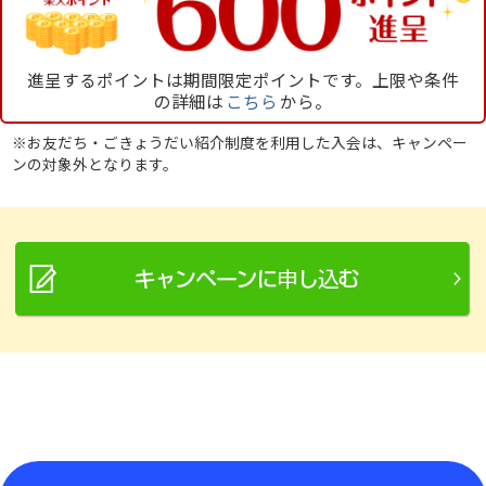
進呈するポイントは期間限定ポイントです。上限や条件
の詳細は
こちら
から。
※お友だち・ごきょうだい紹介制度を利用した入会は、キャンペー
ンの対象外となります。