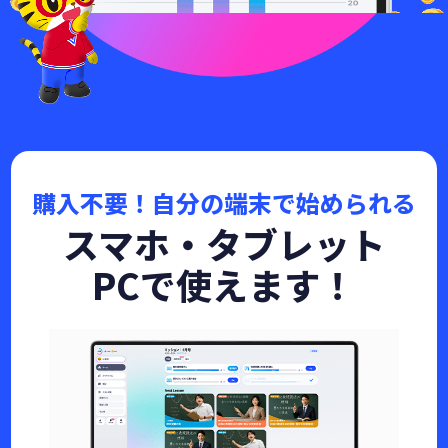
購入不要！自分の端末で始められる
スマホ・タブレット
PCで使えます！