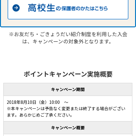
※お友だち・ごきょうだい紹介制度を利用した入会
は、キャンペーンの対象外となります。
ポイントキャンペーン実施概要
キャンペーン期間
2018年8月10日（金）10:00 ～
※本キャンペーンは予告なく変更または終了する場合がござい
ます。あらかじめご了承ください。
キャンペーン概要