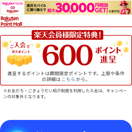
進呈するポイントは期間限定ポイントです。上限や条件
の詳細は
こちら
から。
※お友だち・ごきょうだい紹介制度を利用した入会は、キャンペー
ンの対象外となります。