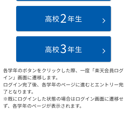
2
高校
年生
3
高校
年生
各学年のボタンをクリックした際、一度「楽天会員ログ
イン」画面に遷移します。
ログイン完了後、各学年のページに進むとエントリー完
了となります。
※既にログインした状態の場合はログイン画面に遷移せ
ず、各学年のページが表示されます。