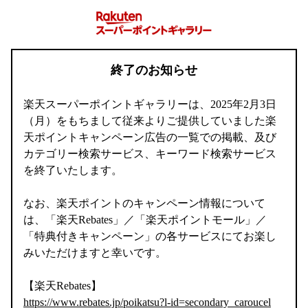
終了のお知らせ
楽天スーパーポイントギャラリーは、2025年2月3日
（月）をもちまして従来よりご提供していました楽
天ポイントキャンペーン広告の一覧での掲載、及び
カテゴリー検索サービス、キーワード検索サービス
を終了いたします。
なお、楽天ポイントのキャンペーン情報について
は、「楽天Rebates」／「楽天ポイントモール」／
「特典付きキャンペーン」の各サービスにてお楽し
みいただけますと幸いです。
【楽天Rebates】
https://www.rebates.jp/poikatsu?l-id=secondary_caroucel