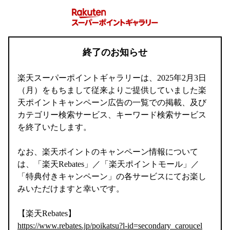
終了のお知らせ
楽天スーパーポイントギャラリーは、2025年2月3日
（月）をもちまして従来よりご提供していました楽
天ポイントキャンペーン広告の一覧での掲載、及び
カテゴリー検索サービス、キーワード検索サービス
を終了いたします。
なお、楽天ポイントのキャンペーン情報について
は、「楽天Rebates」／「楽天ポイントモール」／
「特典付きキャンペーン」の各サービスにてお楽し
みいただけますと幸いです。
【楽天Rebates】
https://www.rebates.jp/poikatsu?l-id=secondary_caroucel