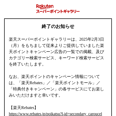
終了のお知らせ
楽天スーパーポイントギャラリーは、2025年2月3日
（月）をもちまして従来よりご提供していました楽
天ポイントキャンペーン広告の一覧での掲載、及び
カテゴリー検索サービス、キーワード検索サービス
を終了いたします。
なお、楽天ポイントのキャンペーン情報について
は、「楽天Rebates」／「楽天ポイントモール」／
「特典付きキャンペーン」の各サービスにてお楽し
みいただけますと幸いです。
【楽天Rebates】
https://www.rebates.jp/poikatsu?l-id=secondary_caroucel