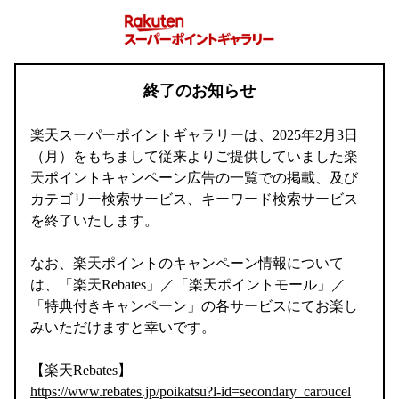
終了のお知らせ
楽天スーパーポイントギャラリーは、2025年2月3日
（月）をもちまして従来よりご提供していました楽
天ポイントキャンペーン広告の一覧での掲載、及び
カテゴリー検索サービス、キーワード検索サービス
を終了いたします。
なお、楽天ポイントのキャンペーン情報について
は、「楽天Rebates」／「楽天ポイントモール」／
「特典付きキャンペーン」の各サービスにてお楽し
みいただけますと幸いです。
【楽天Rebates】
https://www.rebates.jp/poikatsu?l-id=secondary_caroucel