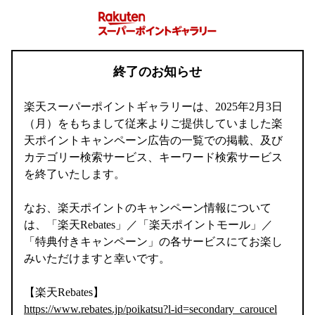
終了のお知らせ
楽天スーパーポイントギャラリーは、2025年2月3日
（月）をもちまして従来よりご提供していました楽
天ポイントキャンペーン広告の一覧での掲載、及び
カテゴリー検索サービス、キーワード検索サービス
を終了いたします。
なお、楽天ポイントのキャンペーン情報について
は、「楽天Rebates」／「楽天ポイントモール」／
「特典付きキャンペーン」の各サービスにてお楽し
みいただけますと幸いです。
【楽天Rebates】
https://www.rebates.jp/poikatsu?l-id=secondary_caroucel