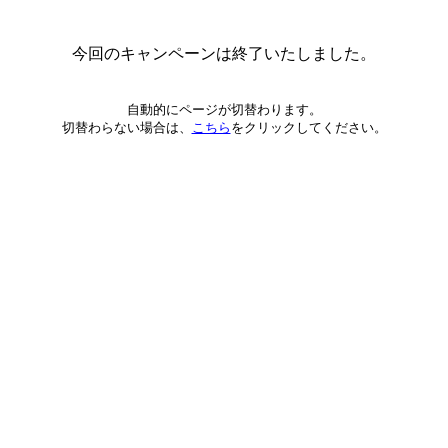
今回のキャンペーンは終了いたしました。
自動的にページが切替わります。
切替わらない場合は、
こちら
をクリックしてください。