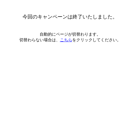
今回のキャンペーンは終了いたしました。
自動的にページが切替わります。
切替わらない場合は、
こちら
をクリックしてください。