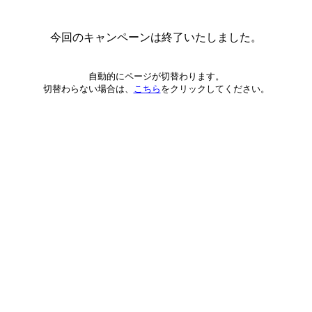
今回のキャンペーンは終了いたしました。
自動的にページが切替わります。
切替わらない場合は、
こちら
をクリックしてください。